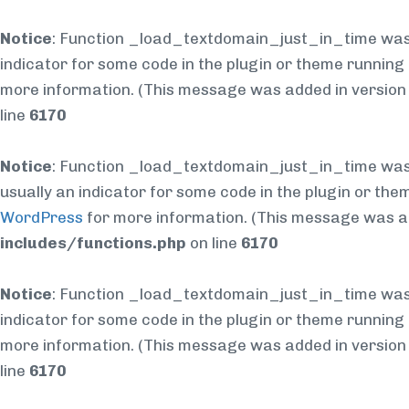
Notice
: Function _load_textdomain_just_in_time was
indicator for some code in the plugin or theme running 
more information. (This message was added in version 6
line
6170
Notice
: Function _load_textdomain_just_in_time was
usually an indicator for some code in the plugin or the
WordPress
for more information. (This message was add
includes/functions.php
on line
6170
Notice
: Function _load_textdomain_just_in_time was
indicator for some code in the plugin or theme running 
more information. (This message was added in version 6
line
6170